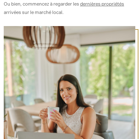
Ou bien, commencez à regarder les
dernières propriétés
arrivées sur le marché local.