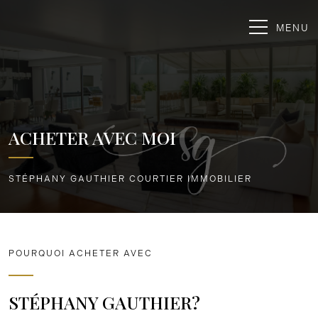
MENU
ACHETER AVEC MOI
STÉPHANY GAUTHIER COURTIER IMMOBILIER
POURQUOI ACHETER AVEC
STÉPHANY GAUTHIER?