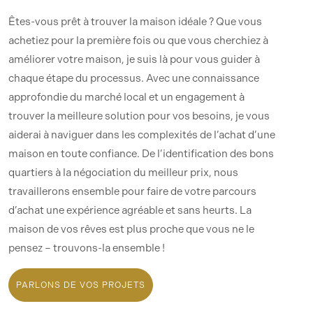
Êtes-vous prêt à trouver la maison idéale ? Que vous
achetiez pour la première fois ou que vous cherchiez à
améliorer votre maison, je suis là pour vous guider à
chaque étape du processus. Avec une connaissance
approfondie du marché local et un engagement à
trouver la meilleure solution pour vos besoins, je vous
aiderai à naviguer dans les complexités de l’achat d’une
maison en toute confiance. De l’identification des bons
quartiers à la négociation du meilleur prix, nous
travaillerons ensemble pour faire de votre parcours
d’achat une expérience agréable et sans heurts. La
maison de vos rêves est plus proche que vous ne le
pensez – trouvons-la ensemble !
PARLONS DE VOS PROJETS