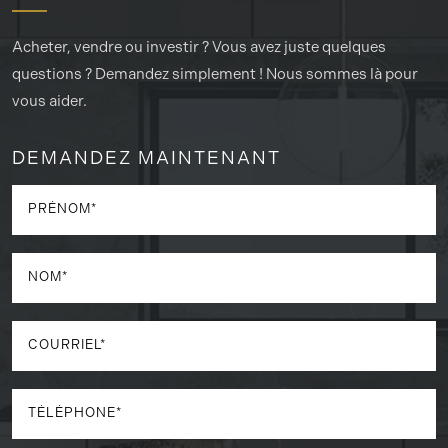
Acheter, vendre ou investir ? Vous avez juste quelques
questions ? Demandez simplement ! Nous sommes là pour
vous aider.
DEMANDEZ MAINTENANT