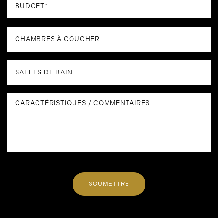
SOUMETTRE