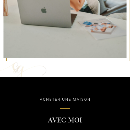
ACHETER UNE MAISON
AVEC MOI