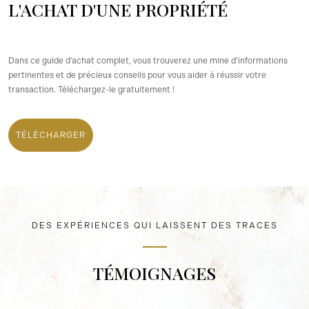
L'ACHAT D'UNE PROPRIÉTÉ
Dans ce guide d’achat complet, vous trouverez une mine d’informations
pertinentes et de précieux conseils pour vous aider à réussir votre
transaction. Téléchargez-le gratuitement !
TÉLÉCHARGER
DES EXPÉRIENCES QUI LAISSENT DES TRACES
TÉMOIGNAGES