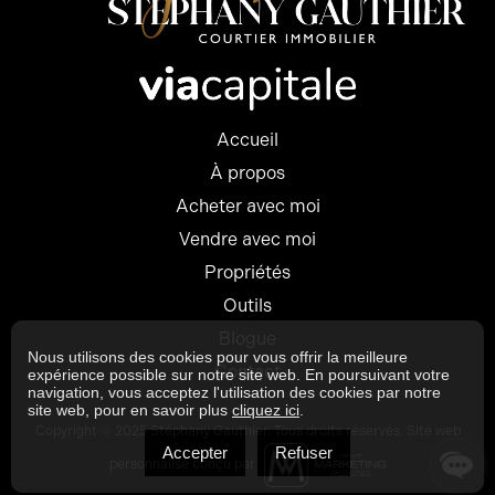
Accueil
À propos
Acheter avec moi
Vendre avec moi
Propriétés
Outils
Blogue
Nous utilisons des cookies pour vous offrir la meilleure
Contact
expérience possible sur notre site web. En poursuivant votre
navigation, vous acceptez l'utilisation des cookies par notre
site web, pour en savoir plus
cliquez ici
.
Copyright © 2025 Stéphany Gauthier. Tous droits réservés. Site web
Accepter
Refuser
personnalisé conçu par