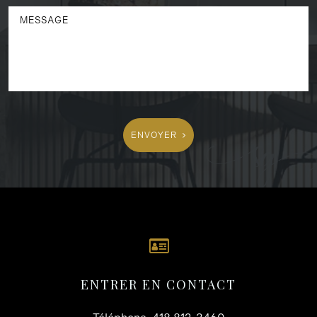
ENVOYER
ENTRER EN CONTACT