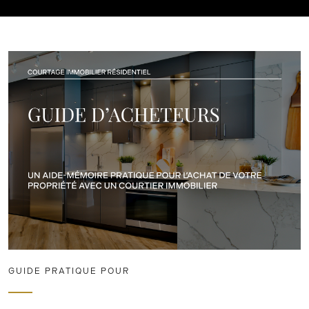
GUIDE PRATIQUE POUR